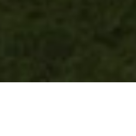
Progetti